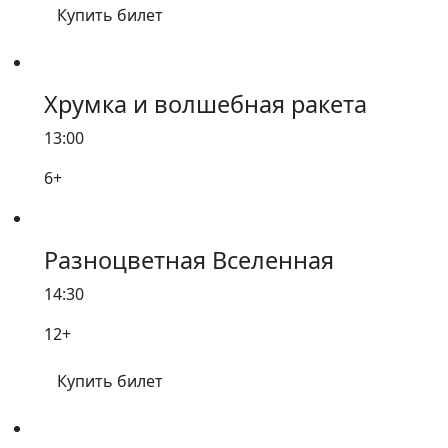
Купить билет
Хрумка и волшебная ракета
13:00
6+
Разноцветная Вселенная
14:30
12+
Купить билет