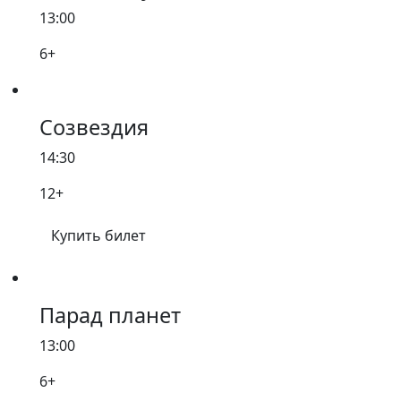
13:00
6+
Созвездия
14:30
12+
Купить билет
Парад планет
13:00
6+