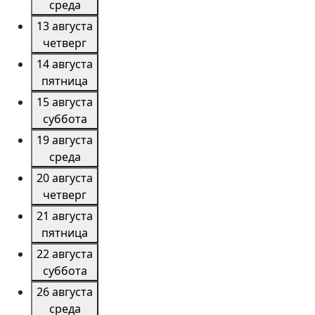
среда
13 августа
четверг
14 августа
пятница
15 августа
суббота
19 августа
среда
20 августа
четверг
21 августа
пятница
22 августа
суббота
26 августа
среда