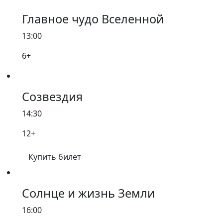
Главное чудо Вселенной
13:00
6+
Созвездия
14:30
12+
Купить билет
Солнце и жизнь Земли
16:00