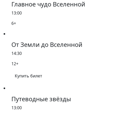
Главное чудо Вселенной
13:00
6+
От Земли до Вселенной
14:30
12+
Купить билет
Путеводные звёзды
13:00