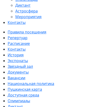
Диктант
Астросфера
Мероприятия
Контакты
Правила посещения
Репертуар
Расписание
Контакты
История
Экспонаты
Звёздный зал
Документы
Вакансии
Национальная политика
Пушкинская карта
Доступная среда
Олимпиады
Диктант