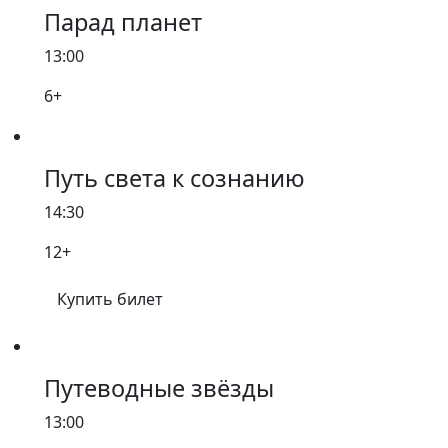
Парад планет
13:00
6+
Путь света к сознанию
14:30
12+
Купить билет
Путеводные звёзды
13:00