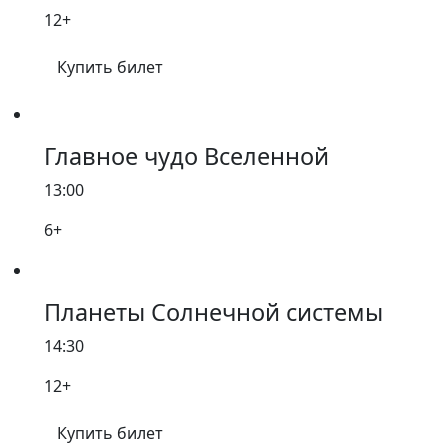
12+
Купить билет
Главное чудо Вселенной
13:00
6+
Планеты Солнечной системы
14:30
12+
Купить билет