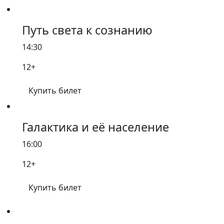
Путь света к сознанию
14:30
12+
Купить билет
Галактика и её население
16:00
12+
Купить билет