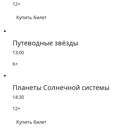
12+
Купить билет
Путеводные звёзды
13:00
6+
Планеты Солнечной системы
14:30
12+
Купить билет