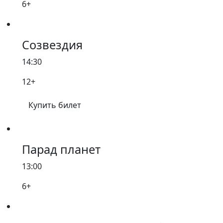
6+
Созвездия
14:30
12+
Купить билет
Парад планет
13:00
6+