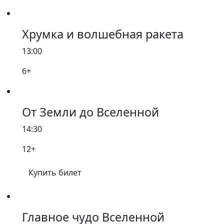
Хрумка и волшебная ракета
13:00
6+
От Земли до Вселенной
14:30
12+
Купить билет
Главное чудо Вселенной