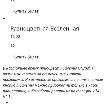
12+
Купить билет
Разноцветная Вселенная
16:00
12+
Купить билет
В настоящее время приобрести билеты ОНЛАЙН
возможно только на отмеченные кнопкой
программы. На остальные программы, не отмеченные
кнопкой, билеты можно приобрести только в кассе
планетария, либо забронировать их по телефону 74-
51-14.
На сайт администрации города Новокузнецка