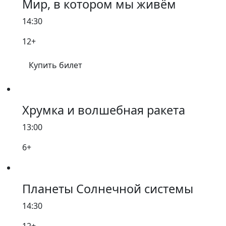
Мир, в котором мы живём
14:30
12+
Купить билет
Хрумка и волшебная ракета
13:00
6+
Планеты Солнечной системы
14:30