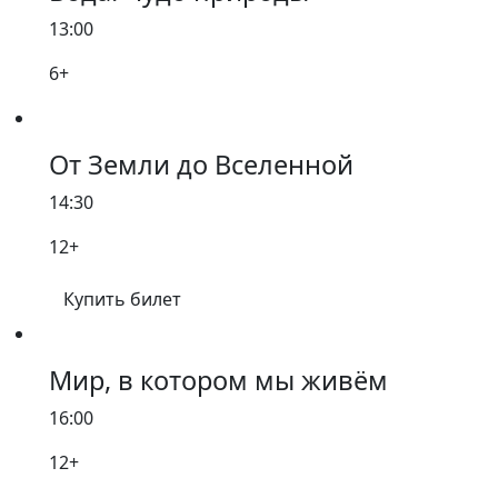
13:00
6+
От Земли до Вселенной
14:30
12+
Купить билет
Мир, в котором мы живём
16:00
12+