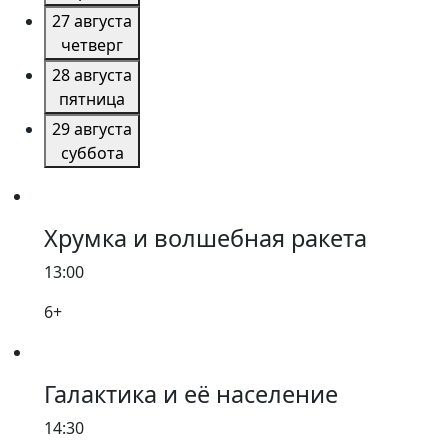
27 августа
четверг
28 августа
пятница
29 августа
суббота
Хрумка и волшебная ракета
13:00
6+
Галактика и её население
14:30